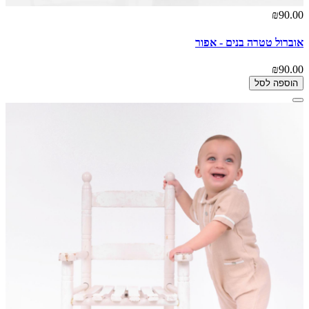
₪90.00
אוברול טטרה בנים - אפור
₪90.00
הוספה לסל