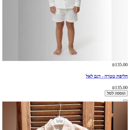
₪135.00
חליפת טטרה - דגם לאל
₪135.00
הוספה לסל