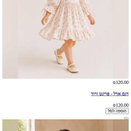
₪120.00
דגם אדל - פרינט ורוד
₪120.00
הוספה לסל