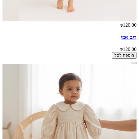
₪120.00
דגם אמי
₪120.00
הוספה לסל