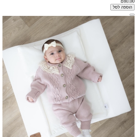
₪80.00
הוספה לסל