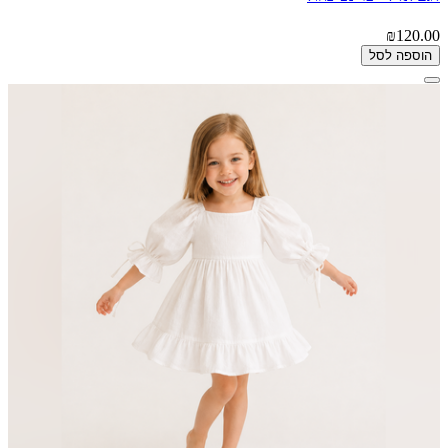
₪120.00
הוספה לסל