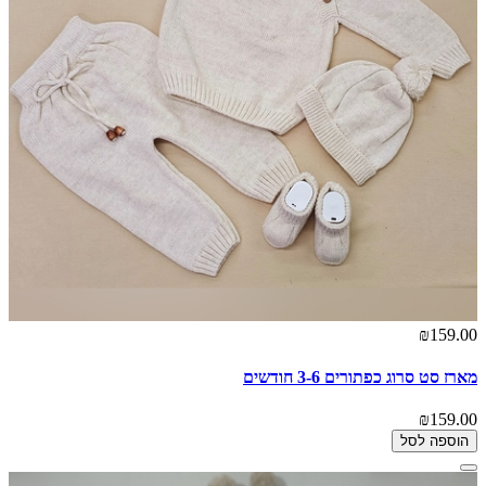
₪159.00
מארז סט סרוג כפתורים 3-6 חודשים
₪159.00
הוספה לסל