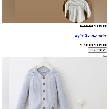
₪150.00
₪119.00
חליפת שמנת 3 חלקים
₪150.00
₪119.00
הוספה לסל