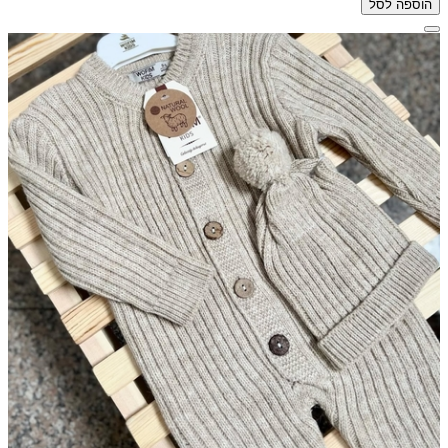
הוספה לסל