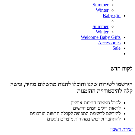
Summer
Winter
Baby girl
Summer
Winter
Welcome Baby Gifts
Accessories
Sale
לקוח חדש
הירשמו לשירות שלנו ותוכלו להנות מתשלום מהיר, וגישה
קלה להיסטוריית ההזמנות
לקבל סטטוס הזמנות אונליין
לראות דילים חמים חדשים
להירשם לרשימת התפוצה לקבלת חדשות ועדכונים
להתחבר ולרכוש במהירות מוצרים נוספים
יצירת חשבון