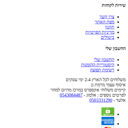
שירות לקוחות
צרו קשר
מפת האתר
תקנון
מדיניות הפרטיות
ביטולים
החשבון שלי
החשבון שלי
היסטוריית ההזמנות
רשימת תפוצה
משלוחים לכל הארץ 2-4 ימי עסקים
איסוף עצמי מרמת גן
קיימים משלוחי אקספרס במרכז מהיום למחר
לפרטים נוספים : אלמוג -
0543084487
אלעד -
0503331290