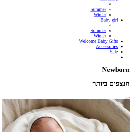
Summer
Winter
Baby girl
Summer
Winter
Welcome Baby Gifts
Accessories
Sale
Newborn
הנצפים ביותר