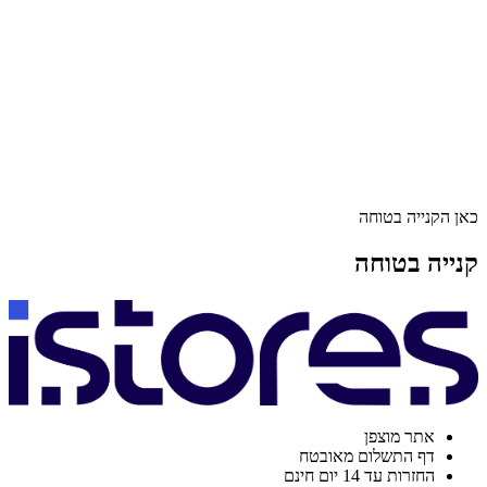
כאן הקנייה בטוחה
קנייה בטוחה
אתר מוצפן
דף התשלום מאובטח
החזרות עד 14 יום חינם